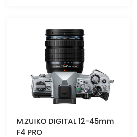
M.ZUIKO DIGITAL 12-45mm
F4 PRO