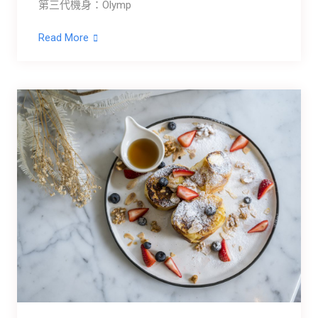
第三代機身：Olymp
Read More