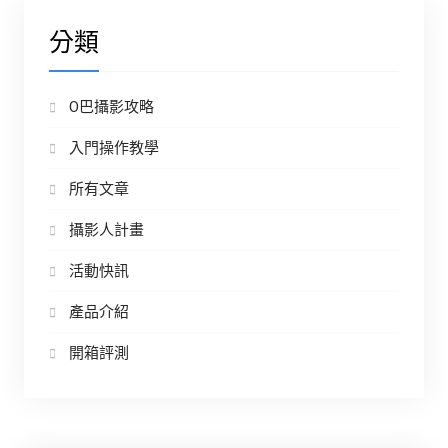
分類
O巴攝影攻略
入門操作教學
所有文章
攝影人計畫
活動快訊
產品介紹
開箱評測