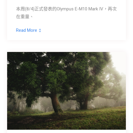
本周(8/4)正式發表的Olympus E-M10 Mark IV，再次
在重量、
Read More