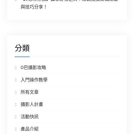
與技巧分享！
分類
O巴攝影攻略
入門操作教學
所有文章
攝影人計畫
活動快訊
產品介紹