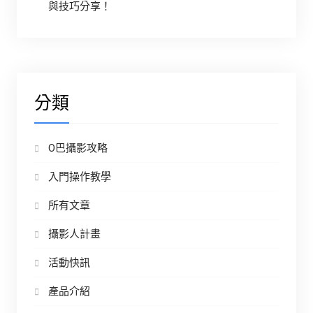
與技巧分享！
分類
O巴攝影攻略
入門操作教學
所有文章
攝影人計畫
活動快訊
產品介紹