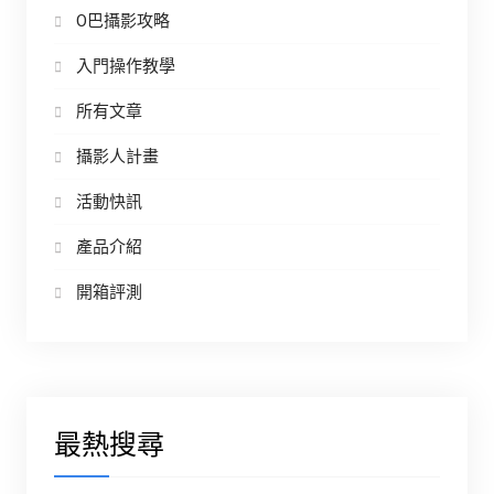
O巴攝影攻略
入門操作教學
所有文章
攝影人計畫
活動快訊
產品介紹
開箱評測
最熱搜尋