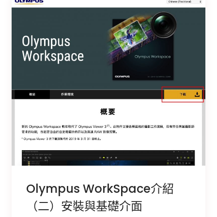
Olympus WorkSpace介紹
（二）安裝與基礎介面