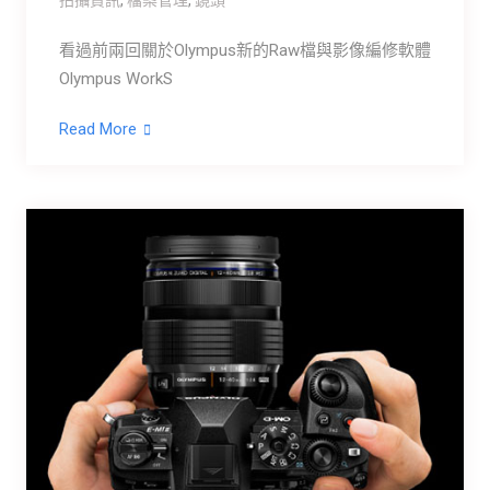
看過前兩回關於Olympus新的Raw檔與影像編修軟體
Olympus WorkS
Read More