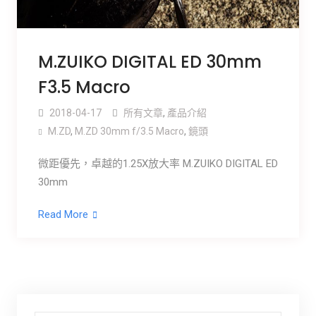
M.ZUIKO DIGITAL ED 30mm
F3.5 Macro
2018-04-17
所有文章
,
產品介紹
M.ZD
,
M.ZD 30mm f/3.5 Macro
,
鏡頭
微距優先，卓越的1.25X放大率 M.ZUIKO DIGITAL ED
30mm
Read More