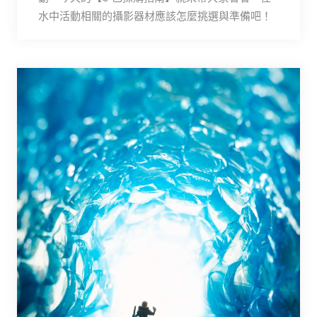
水中活動相關的攝影器材應該怎麼挑選與準備吧！