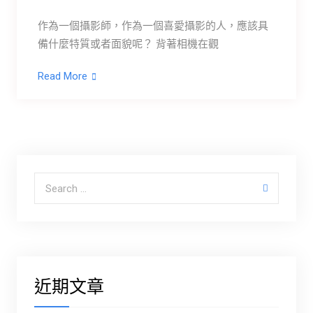
作為一個攝影師，作為一個喜愛攝影的人，應該具
備什麼特質或者面貌呢？ 背著相機在觀
Read More
Search for:
近期文章