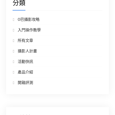
分類
O巴攝影攻略
入門操作教學
所有文章
攝影人計畫
活動快訊
產品介紹
開箱評測