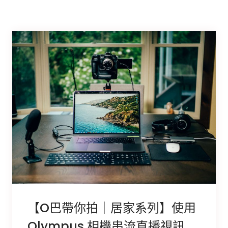
【O巴帶你拍｜居家系列】使用
Olympus 相機串流直播視訊