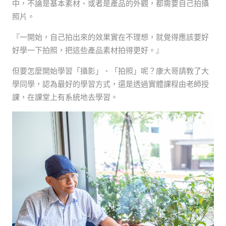
中，不論是基本素材、或者是產品的外觀，都需要自己拍攝
照片。
『一開始，自己拍出來的效果實在不理想，就覺得應該要好
好學一下拍照，把這些產品素材拍得更好。』
但要怎麼開始學習「攝影」、「拍照」呢？康大哥請教了大
學同學，認為最好的學習方式，還是透過實體課程由老師授
課，在課堂上有系統地去學習。