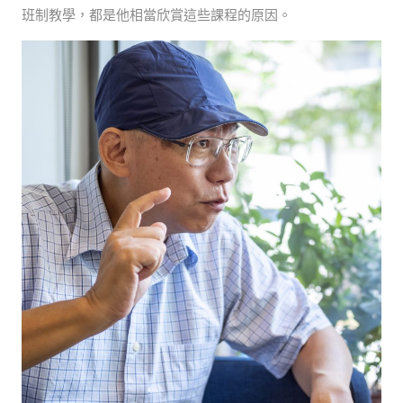
班制教學，都是他相當欣賞這些課程的原因。