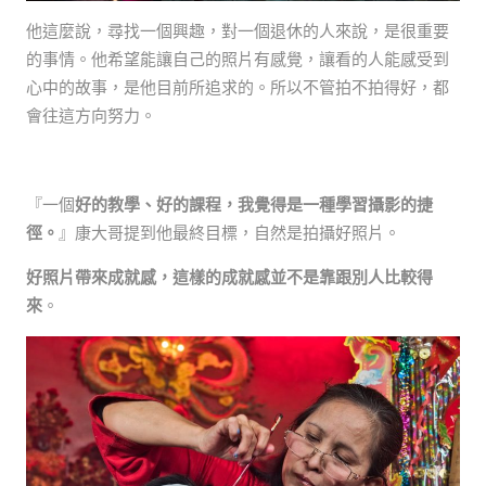
他這麼說，尋找一個興趣，對一個退休的人來說，是很重要
的事情。他希望能讓自己的照片有感覺，讓看的人能感受到
心中的故事，是他目前所追求的。所以不管拍不拍得好，都
會往這方向努力。
『一個
好的教學、好的課程，我覺得是一種學習攝影的捷
徑。
』康大哥提到他最終目標，自然是拍攝好照片。
好照片帶來成就感，這樣的成就感並不是靠跟別人比較得
來
。