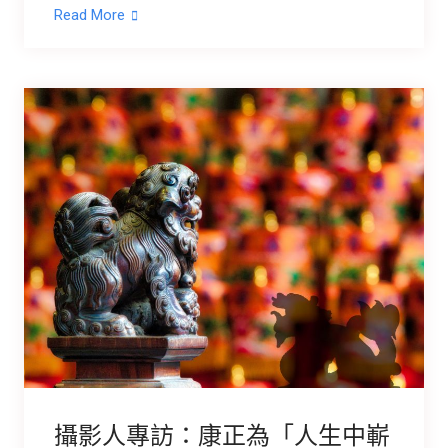
Read More
攝影人專訪：康正為「人生中嶄