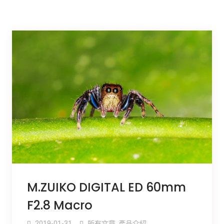
M.ZUIKO DIGITAL ED 60mm
F2.8 Macro
2019-01-31
所有文章
,
產品介紹