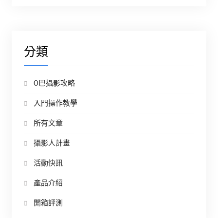
分類
O巴攝影攻略
入門操作教學
所有文章
攝影人計畫
活動快訊
產品介紹
開箱評測