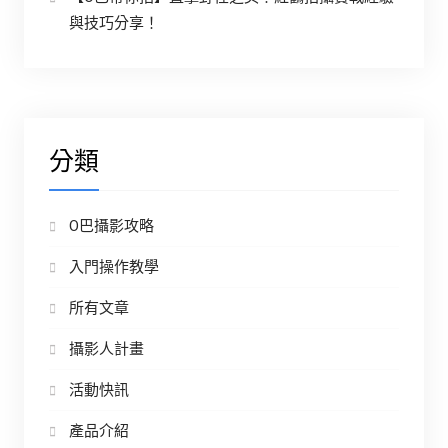
與技巧分享！
分類
O巴攝影攻略
入門操作教學
所有文章
攝影人計畫
活動快訊
產品介紹