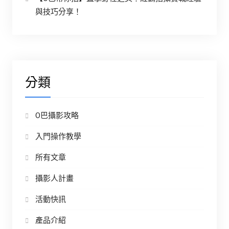
與技巧分享！
分類
O巴攝影攻略
入門操作教學
所有文章
攝影人計畫
活動快訊
產品介紹