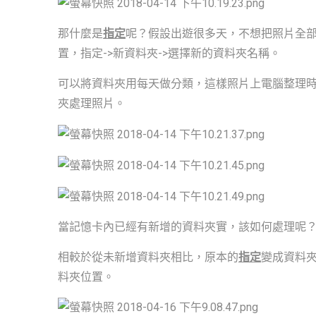
那什麼是
指定
呢？假設出遊很多天，不想把照片全
置，指定->新資料夾->選擇新的資料夾名稱。
可以將資料夾用每天做分類，這樣照片上電腦整理
夾處理照片。
當記憶卡內已經有新增的資料夾實，該如何處理呢
相較於從未新增資料夾相比，原本的
指定
變成資料夾
料夾位置。