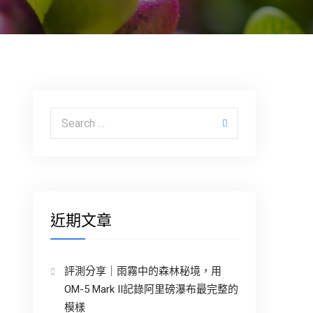
Search for:
近期文章
評測分享｜雨霧中的森林秘境，用
OM-5 Mark II記錄阿里磅瀑布最完整的
模樣