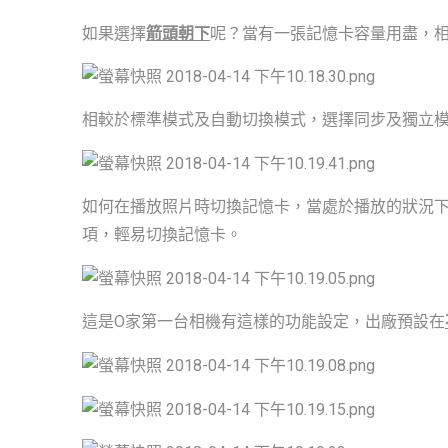
如果選擇
箭頭朝下
呢？當有一張記憶卡容量用盡，
相較於標準模式及自動切換模式，選擇同步及獨立
如何在播放照片時切換記憶卡，當處於播放的狀況
項，輕易切換記憶卡。
這是O家第一台相機有這樣的功能設定，出廠預設在