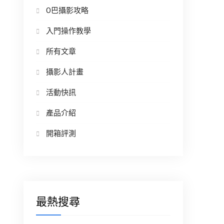
O巴攝影攻略
入門操作教學
所有文章
攝影人計畫
活動快訊
產品介紹
開箱評測
最熱搜尋