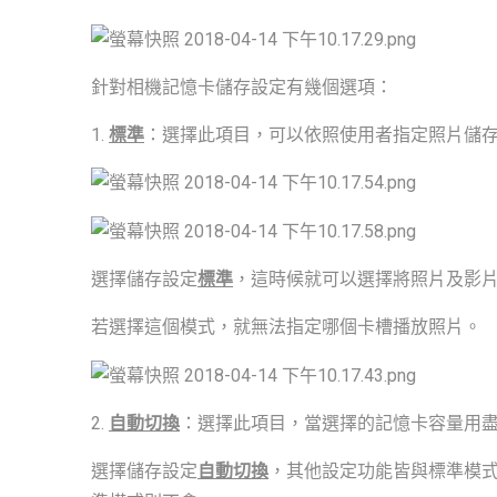
針對相機記憶卡儲存設定有幾個選項：
1.
標準
：選擇此項目，可以依照使用者指定照片儲
選擇儲存設定
標準
，這時候就可以選擇將照片及影片
若選擇這個模式，就無法指定哪個卡槽播放照片。
2.
自動切換
：選擇此項目，當選擇的記憶卡容量用
選擇儲存設定
自動切換
，其他設定功能皆與標準模