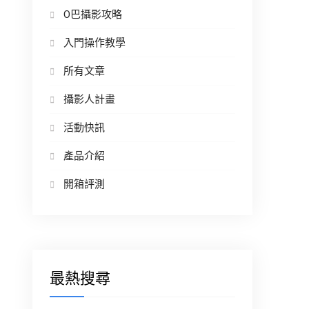
O巴攝影攻略
入門操作教學
所有文章
攝影人計畫
活動快訊
產品介紹
開箱評測
最熱搜尋