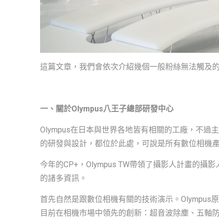
這篇文章，我們會依次介紹幾個一般粉絲無法觸及
一、關於Olympus八王子總部研發中心
Olympus在日本與世界各地皆有相關的工廠，不
的研發與設計，都位於此處，可說是所有數位相機
今年的CP+，Olympus TW帶領了攝影人計畫的
的諸多資訊。
首先自然是跟數位相機有關的技術演示。Olympu
目前在相機市場中領先的創新：超音波除塵、五軸防手