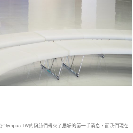
為Olympus TW的粉絲們帶來了展場的第一手消息，而我們現在