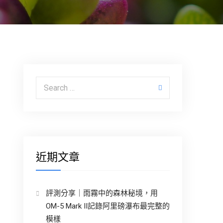
Search for:
近期文章
評測分享｜雨霧中的森林秘境，用
OM-5 Mark II記錄阿里磅瀑布最完整的
模樣