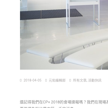
2018-04-05
元佑編輯部
所有文章
,
活動快訊
還記得我們在CP+ 2018的會場速報嗎？我們在現場