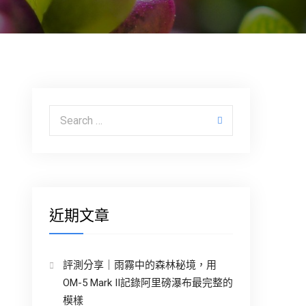
Search for:
近期文章
評測分享｜雨霧中的森林秘境，用
OM-5 Mark II記錄阿里磅瀑布最完整的
模樣