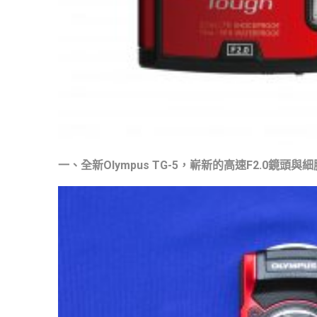
一、全新Olympus TG-5，嶄新的高速F2.0鏡頭與