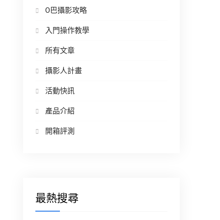
O巴攝影攻略
入門操作教學
所有文章
攝影人計畫
活動快訊
產品介紹
開箱評測
最熱搜尋