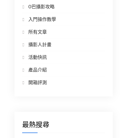
O巴攝影攻略
入門操作教學
所有文章
攝影人計畫
活動快訊
產品介紹
開箱評測
最熱搜尋