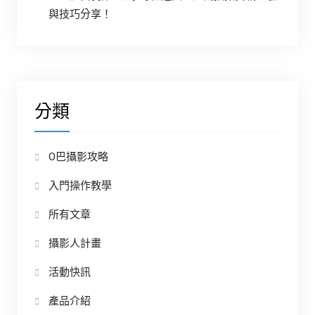
與技巧分享！
分類
O巴攝影攻略
入門操作教學
所有文章
攝影人計畫
活動快訊
產品介紹