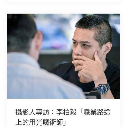
攝影人專訪：李柏毅「職業路途
上的用光魔術師」