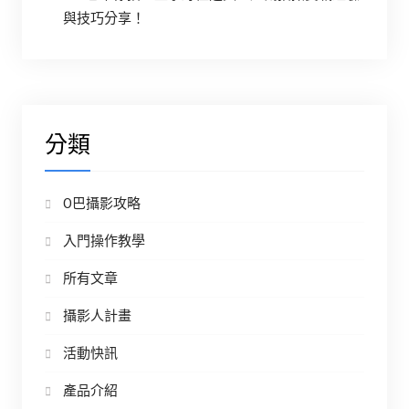
與技巧分享！
分類
O巴攝影攻略
入門操作教學
所有文章
攝影人計畫
活動快訊
產品介紹