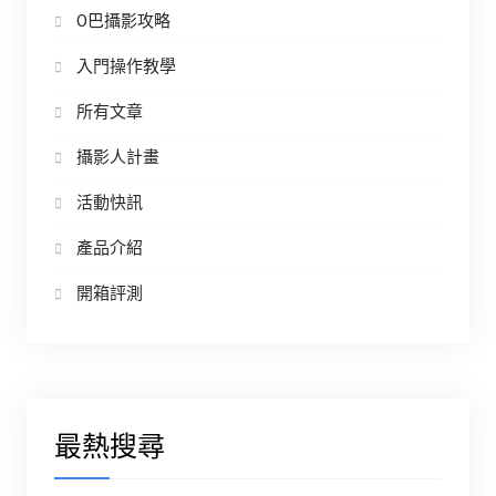
O巴攝影攻略
入門操作教學
所有文章
攝影人計畫
活動快訊
產品介紹
開箱評測
最熱搜尋