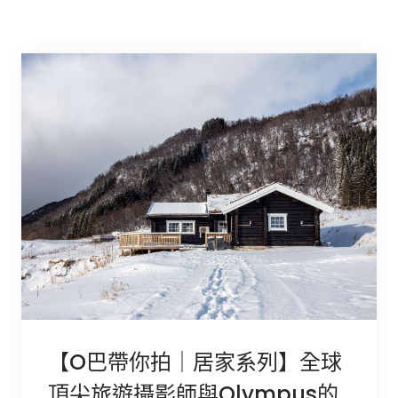
【O巴帶你拍｜居家系列】全球
頂尖旅遊攝影師與Olympus的