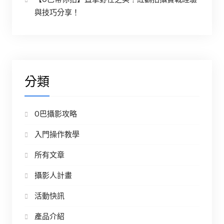
與技巧分享！
分類
O巴攝影攻略
入門操作教學
所有文章
攝影人計畫
活動快訊
產品介紹