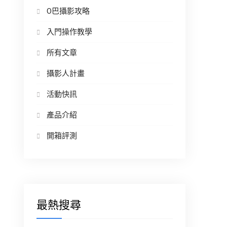
O巴攝影攻略
入門操作教學
所有文章
攝影人計畫
活動快訊
產品介紹
開箱評測
最熱搜尋