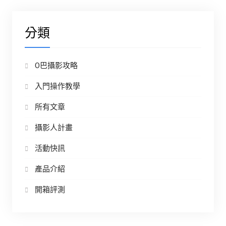
分類
O巴攝影攻略
入門操作教學
所有文章
攝影人計畫
活動快訊
產品介紹
開箱評測