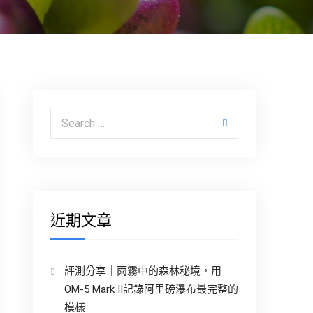
Search for:
近期文章
評測分享｜雨霧中的森林秘境，用
OM-5 Mark II記錄阿里磅瀑布最完整的
模樣