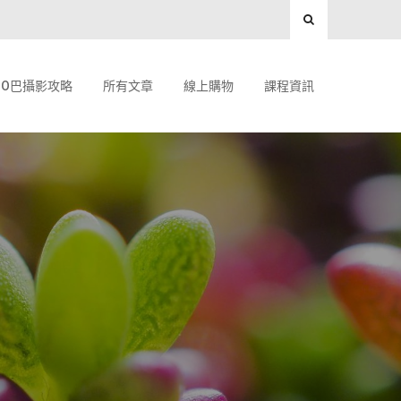
O巴攝影攻略
所有文章
線上購物
課程資訊