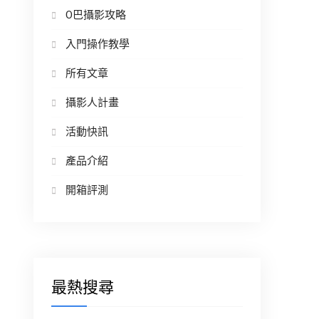
O巴攝影攻略
入門操作教學
所有文章
攝影人計畫
活動快訊
產品介紹
開箱評測
最熱搜尋