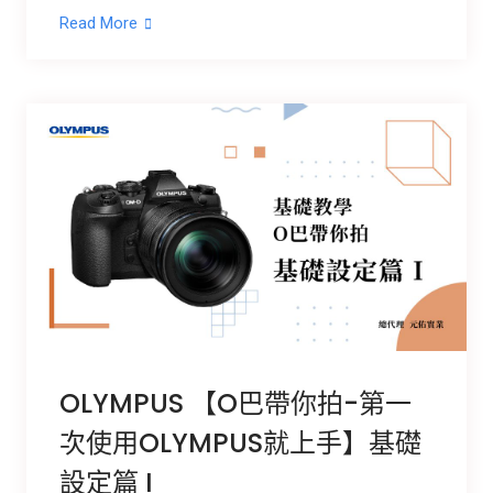
Read More
OLYMPUS 【O巴帶你拍-第一
次使用OLYMPUS就上手】基礎
設定篇 I