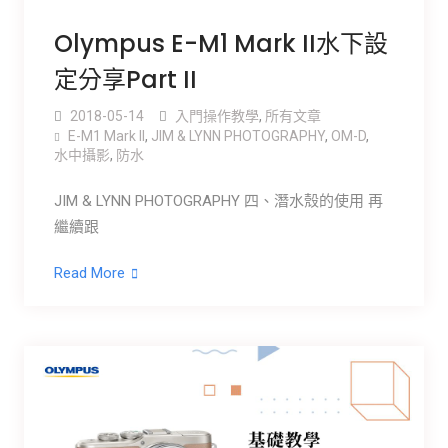
Olympus E-M1 Mark II水下設
定分享Part II
2018-05-14
入門操作教學
,
所有文章
E-M1 Mark ll
,
JIM & LYNN PHOTOGRAPHY
,
OM-D
,
水中攝影
,
防水
JIM & LYNN PHOTOGRAPHY 四、潛水殼的使用 再
繼續跟
Read More