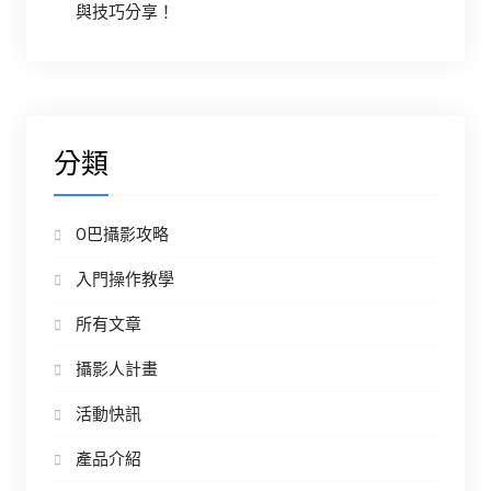
與技巧分享！
分類
O巴攝影攻略
入門操作教學
所有文章
攝影人計畫
活動快訊
產品介紹