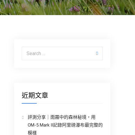
Search for:
近期文章
評測分享｜雨霧中的森林秘境，用
OM-5 Mark II記錄阿里磅瀑布最完整的
模樣