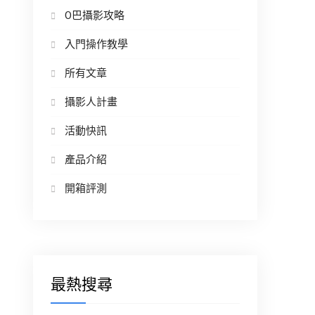
O巴攝影攻略
入門操作教學
所有文章
攝影人計畫
活動快訊
產品介紹
開箱評測
最熱搜尋