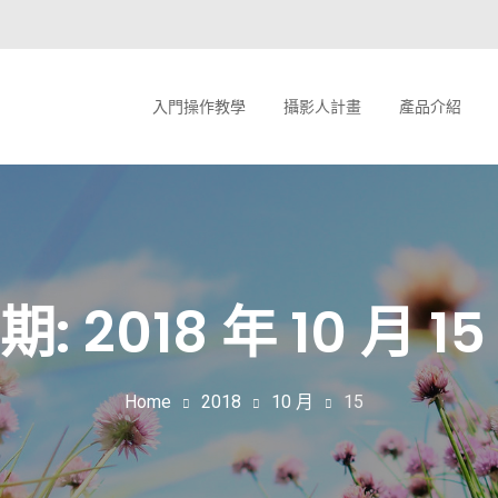
入門操作教學
攝影人計畫
產品介紹
期: 2018 年 10 月 15
Home
2018
10 月
15