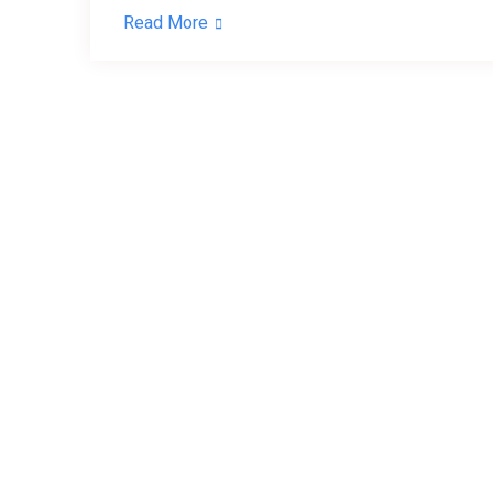
Read More