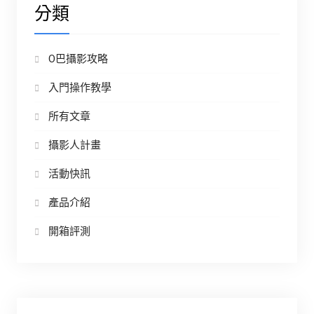
分類
O巴攝影攻略
入門操作教學
所有文章
攝影人計畫
活動快訊
產品介紹
開箱評測