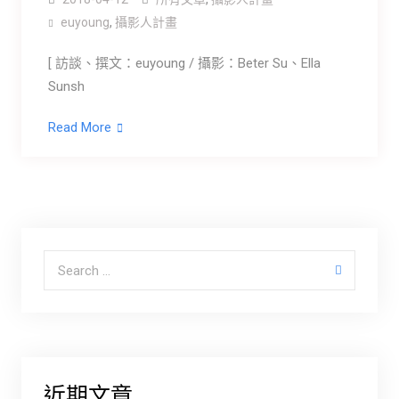
euyoung
,
攝影人計畫
[ 訪談、撰文：euyoung / 攝影：Beter Su、Ella
Sunsh
Read More
Search for:
近期文章