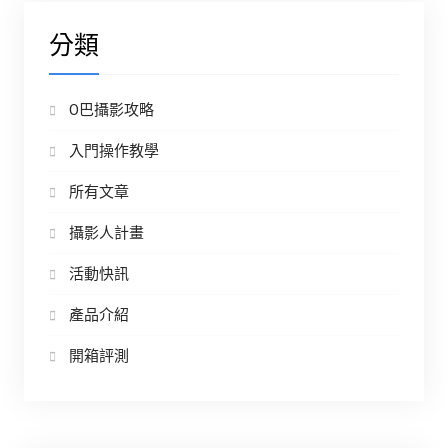
分類
O巴攝影攻略
入門操作教學
所有文章
攝影人計畫
活動快訊
產品介紹
開箱評測