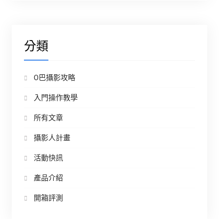
分類
O巴攝影攻略
入門操作教學
所有文章
攝影人計畫
活動快訊
產品介紹
開箱評測