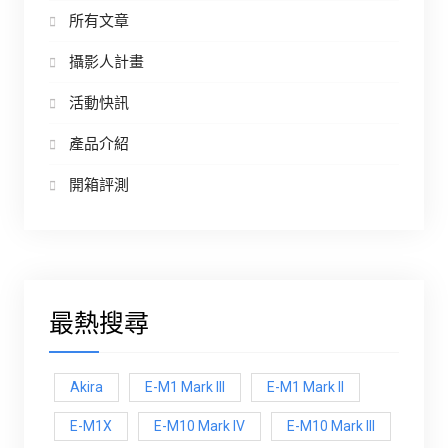
所有文章
攝影人計畫
活動快訊
產品介紹
開箱評測
最熱搜尋
Akira
E-M1 Mark III
E-M1 Mark ll
E-M1X
E-M10 Mark IV
E-M10 Mark lll