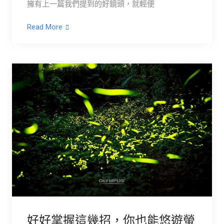
擁有上一篇我們提到的好鏡頭，就輕便
Read More
好好掌握這幾招，你也能悠遊螢