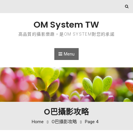
Skip to content
OM System TW
高品質的攝影樂趣，是OM SYSTEM對您的承諾
Menu
O巴攝影攻略
Home
O巴攝影攻略
Page 4