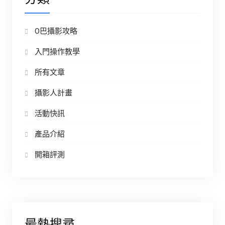
O巴攝影攻略
入門操作教學
所有文章
攝影人計畫
活動快訊
產品介紹
開箱評測
最熱搜尋