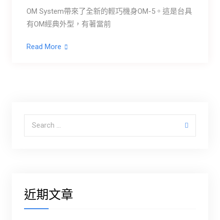
OM System帶來了全新的輕巧機身OM-5。這是台具
有OM經典外型，有著當前
Read More
Search for:
近期文章