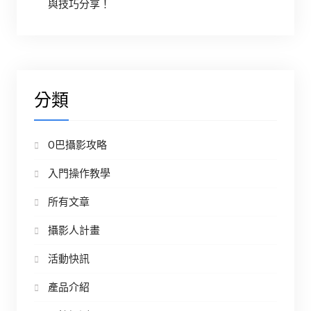
與技巧分享！
分類
O巴攝影攻略
入門操作教學
所有文章
攝影人計畫
活動快訊
產品介紹