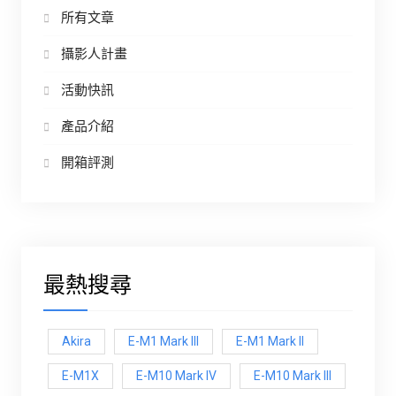
所有文章
攝影人計畫
活動快訊
產品介紹
開箱評測
最熱搜尋
Akira
E-M1 Mark III
E-M1 Mark ll
E-M1X
E-M10 Mark IV
E-M10 Mark lll