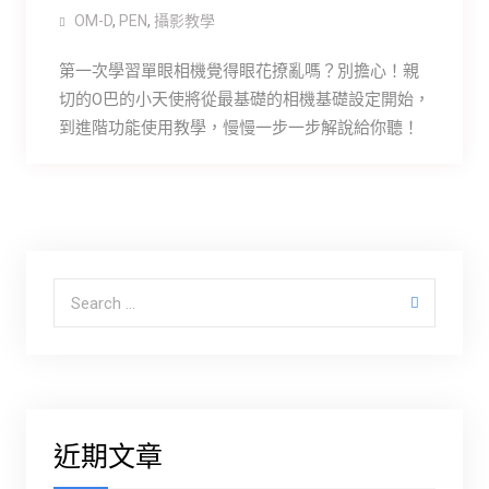
OM-D
,
PEN
,
攝影教學
第一次學習單眼相機覺得眼花撩亂嗎？別擔心！親
切的O巴的小天使將從最基礎的相機基礎設定開始，
到進階功能使用教學，慢慢一步一步解說給你聽！
Search for:
近期文章