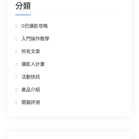
分類
O巴攝影攻略
入門操作教學
所有文章
攝影人計畫
活動快訊
產品介紹
開箱評測