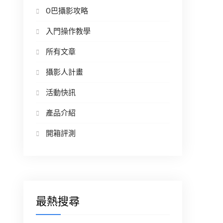
O巴攝影攻略
入門操作教學
所有文章
攝影人計畫
活動快訊
產品介紹
開箱評測
最熱搜尋