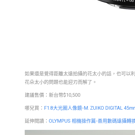
如果還是覺得距離太遠拍攝的花太小的話，也可以利用
花朵太小的問題也能迎刃而解了。
建議售價：新台幣$10,500
哪兒買：
F1.8大光圈人像鏡-M. ZUIKO DIGITAL 45mm
延伸閱讀：
OLYMPUS 相機操作篇-善用數碼遠攝轉換