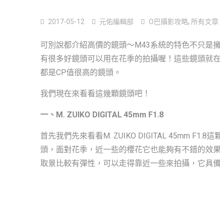
2017-05-12
元佑編輯部
O巴攝影攻略
,
所有文章
可別說都介紹高價的鏡頭～M43系統的特色不只是
有很多好鏡頭可以用在花季的拍攝喔！這些鏡頭就在
都是CP值很高的鏡頭。
我們現在來看看這幾顆鏡頭吧！
一、M. ZUIKO DIGITAL 45mm F1.8
首先我們先來看看M. ZUIKO DIGITAL 45mm
頭，面對花季，近一些的櫻花它也能夠有不錯的效
取景比較有彈性，可以走得靠近一些來拍攝，它具備的