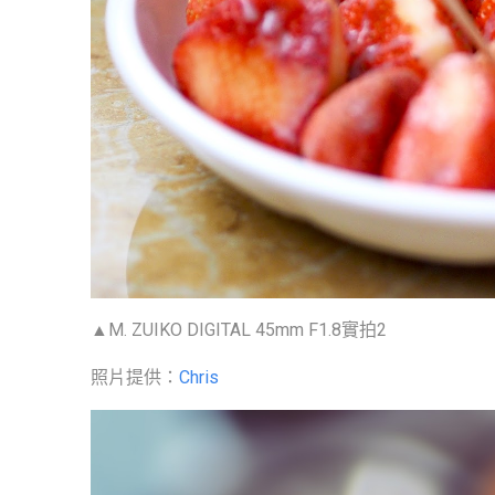
▲M. ZUIKO DIGITAL 45mm F1.8實拍2
照片提供：
Chris