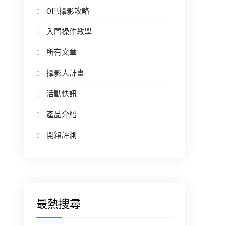
O巴攝影攻略
入門操作教學
所有文章
攝影人計畫
活動快訊
產品介紹
開箱評測
最熱搜尋