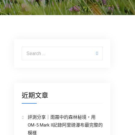
Search for:
近期文章
評測分享｜雨霧中的森林秘境，用
OM-5 Mark II記錄阿里磅瀑布最完整的
模樣