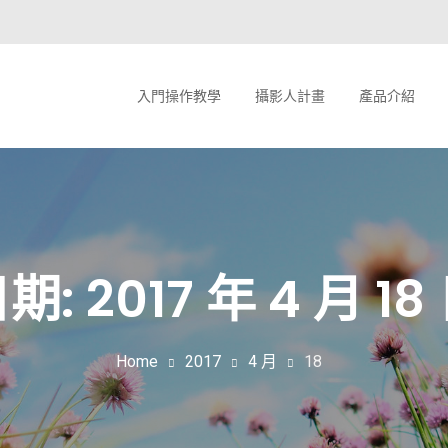
入門操作教學
攝影人計畫
產品介紹
期: 2017 年 4 月 18
Home
2017
4 月
18