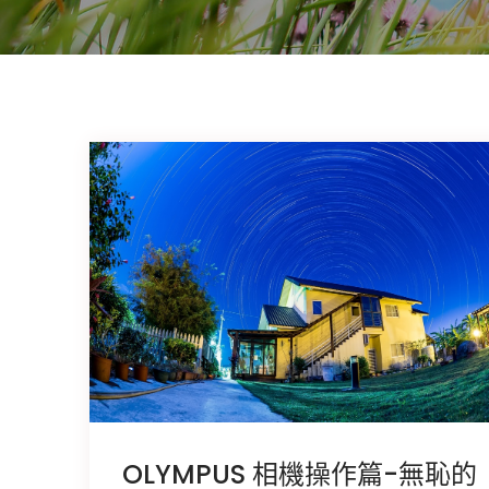
OLYMPUS 相機操作篇-無恥的